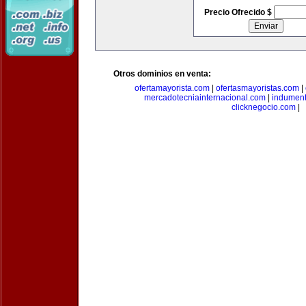
Precio Ofrecido $
Otros dominios en venta:
ofertamayorista.com
|
ofertasmayoristas.com
|
mercadotecniainternacional.com
|
indument
clicknegocio.com
|