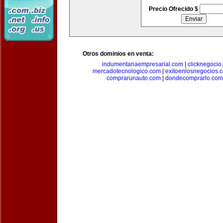
Precio Ofrecido $
Otros dominios en venta:
indumentariaempresarial.com
|
clicknegocio
mercadotecnologico.com
|
exitoenlosnegocios.
comprarunauto.com
|
dondecomprarlo.com