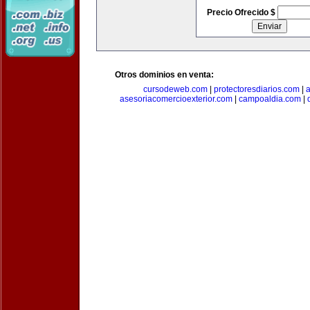
Precio Ofrecido $
Otros dominios en venta:
cursodeweb.com
|
protectoresdiarios.com
|
a
asesoriacomercioexterior.com
|
campoaldia.com
|