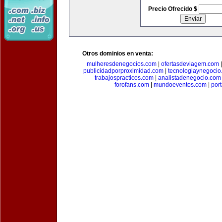
Precio Ofrecido $
Otros dominios en venta:
mulheresdenegocios.com
|
ofertasdeviagem.com
publicidadporproximidad.com
|
tecnologiaynegocio
trabajospracticos.com
|
analistadenegocio.com
forofans.com
|
mundoeventos.com
|
por