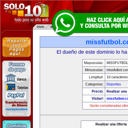
missfutbol.
El dueño de este dominio lo ha
Mayusculas:
MISSFUTBO
Minusculas:
missfutbol.co
Longitud:
10 caracteres
Categorias:
Deportes
Precio:
Realizar una 
Visitar!
missfutbol.c
Serán consideradas ofer
Realizar una Oferta