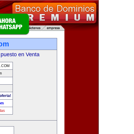
com
 puesto en Venta
L.COM
m
oferta!
om
tas