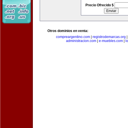
Precio Ofrecido $
Otros dominios en venta:
compreargentino.com
|
registrodemarcas.org
administracion.com
|
e-muebles.com
|
l