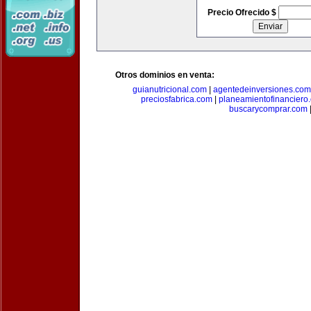
Precio Ofrecido $
Otros dominios en venta:
guianutricional.com
|
agentedeinversiones.com
preciosfabrica.com
|
planeamientofinanciero
buscarycomprar.com