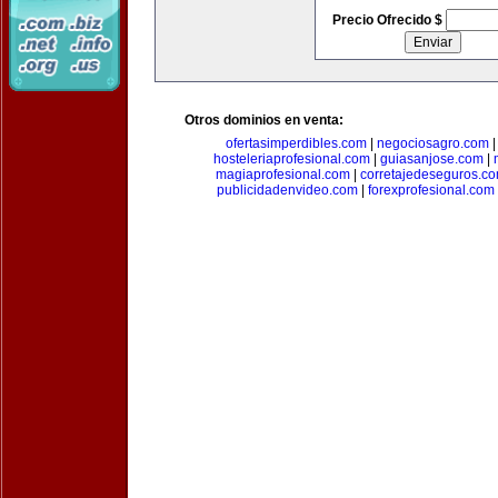
Precio Ofrecido $
Otros dominios en venta:
ofertasimperdibles.com
|
negociosagro.com
hosteleriaprofesional.com
|
guiasanjose.com
|
magiaprofesional.com
|
corretajedeseguros.c
publicidadenvideo.com
|
forexprofesional.com