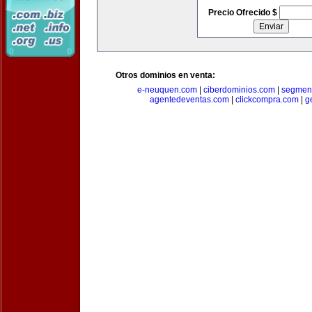
Precio Ofrecido $
Otros dominios en venta:
e-neuquen.com
|
ciberdominios.com
|
segmen
agentedeventas.com
|
clickcompra.com
|
g