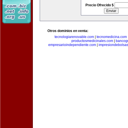
Precio Ofrecido $
Otros dominios en venta:
tecnologiarenovable.com
|
tecnomedicina.com
productosmedicinales.com
|
bancog
empresarioindependiente.com
|
impresiondebolsa