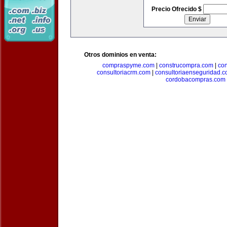
Precio Ofrecido $
Otros dominios en venta:
compraspyme.com
|
construcompra.com
|
co
consultoriacrm.com
|
consultoriaenseguridad.
cordobacompras.com